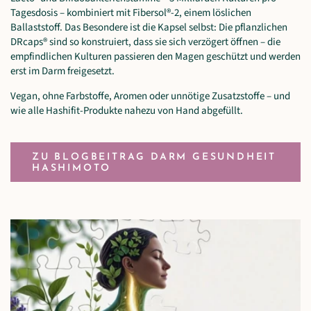
Tagesdosis – kombiniert mit Fibersol®-2, einem löslichen
Ballaststoff. Das Besondere ist die Kapsel selbst: Die pflanzlichen
DRcaps® sind so konstruiert, dass sie sich verzögert öffnen – die
empfindlichen Kulturen passieren den Magen geschützt und werden
erst im Darm freigesetzt.
Vegan, ohne Farbstoffe, Aromen oder unnötige Zusatzstoffe – und
wie alle Hashifit-Produkte nahezu von Hand abgefüllt.
ZU BLOGBEITRAG DARM GESUNDHEIT
HASHIMOTO