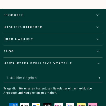
PRODUKTE
HASHIFIT-RATGEBER
ÜBER HASHIFIT
BLOG
NEWSLETTER EXKLUSIVE VORTEILE
E-
Mail
Trage dich für unseren kostenlosen Newsletter ein, um exklusive
hier
Angebote und Neuigkeiten zu erhalten.
eingeben
Zahlungsmöglichkeiten