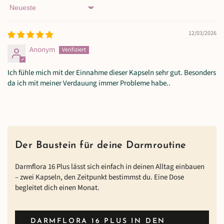
Sort by
12/03/2026
Anonym
Ich fühle mich mit der Einnahme dieser Kapseln sehr gut. Besonders
da ich mit meiner Verdauung immer Probleme habe..
Der Baustein für deine Darmroutine
Darmflora 16 Plus lässt sich einfach in deinen Alltag einbauen
– zwei Kapseln, den Zeitpunkt bestimmst du. Eine Dose
begleitet dich einen Monat.
DARMFLORA 16 PLUS IN DEN