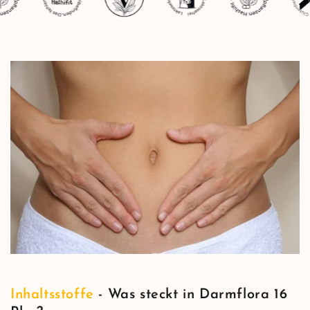
Inhaltsstoffe
- Was steckt in Darmflora 16