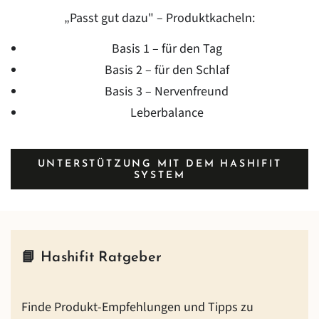
„Passt gut dazu" – Produktkacheln:
Basis 1 – für den Tag
Basis 2 – für den Schlaf
Basis 3 – Nervenfreund
Leberbalance
UNTERSTÜTZUNG MIT DEM HASHIFIT
SYSTEM
📘
Hashifit Ratgeber
Finde Produkt-Empfehlungen und Tipps zu