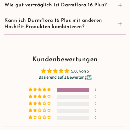
Wie gut verträglich ist Darmflora 16 Plus?
Kann ich Darmflora 16 Plus mit anderen
Hashifit-Produkten kombinieren?
Kundenbewertungen
5.00 von 5
Basierend auf 1 Bewertung
1
0
0
0
0