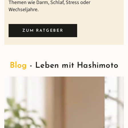
Themen wie Darm, Schlaf, Stress oder
Wechseljahre.
ZUM RATGEBER
Blog
- Leben mit Hashimoto