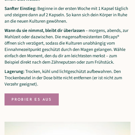
Sanfter Einstieg:
Beginne in der ersten Woche mit 1 Kapsel täglich
und steigere dann auf 2 Kapseln. So kann sich dein Körper in Ruhe
an die neuen Kulturen gewöhnen.
Wann du sie nimmst, bleibt dir überlassen
– morgens, abends, zur
Mahlzeit oder dazwischen. Die magensaftresistenten DRcaps®
öffnen sich verzögert, sodass die Kulturen unabhängig vom
Einnahmezeitpunkt geschützt durch den Magen gelangen. Wähle
einfach den Moment, den du dir am leichtesten merkst – zum
Beispiel direkt nach dem Zähneputzen oder zum Frühstück.
Lagerung:
Trocken, kühl und lichtgeschützt aufbewahren. Den
Trockenbeutel in der Dose bitte nicht entfernen (er ist nicht zum
Verzehr geeignet).
PROBIER ES AUS