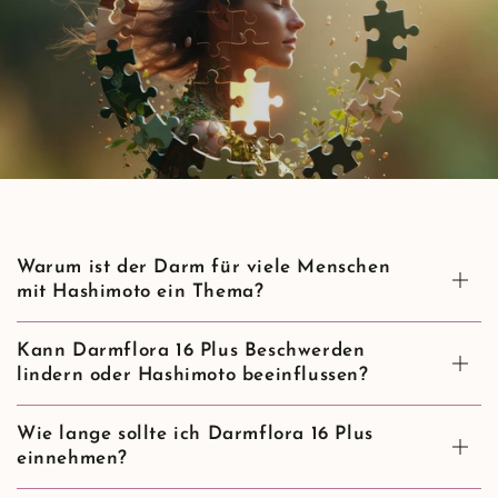
FAQs zu
Darmflora 16 Plus
Deine Fragen, ehrlich beantwortet
Warum ist der Darm für viele Menschen
mit Hashimoto ein Thema?
Kann Darmflora 16 Plus Beschwerden
lindern oder Hashimoto beeinflussen?
Wie lange sollte ich Darmflora 16 Plus
einnehmen?