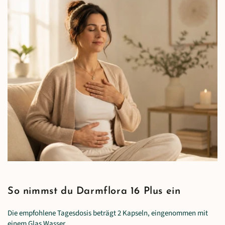
So nimmst du Darmflora 16 Plus ein
Die empfohlene Tagesdosis beträgt 2 Kapseln, eingenommen mit
einem Glas Wasser.