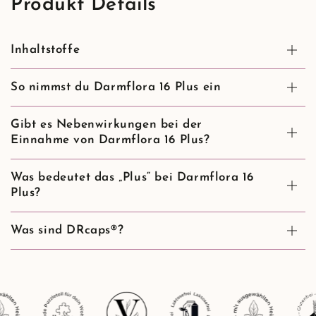
Produkt Details
Inhaltstoffe
So nimmst du Darmflora 16 Plus ein
Gibt es Nebenwirkungen bei der
Einnahme von Darmflora 16 Plus?
Was bedeutet das „Plus“ bei Darmflora 16
Plus?
Was sind DRcaps®?