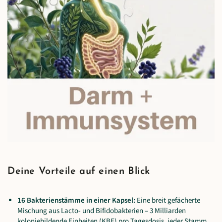
Deine Vorteile auf einen Blick
16 Bakterienstämme in einer Kapsel:
Eine breit gefächerte
Mischung aus Lacto- und Bifidobakterien – 3 Milliarden
koloniebildende Einheiten (KBE) pro Tagesdosis, jeder Stamm