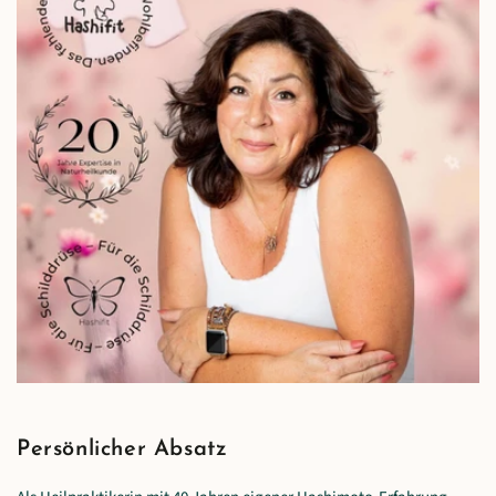
Persönlicher Absatz