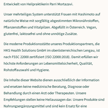
Entwickelt von Heilpraktikerin Parri Mortazavi.
Unser mehrteiliges System unterstützt Frauen mit Hashimoto auf
natürliche Weise mit sorgfältig abgestimmten Mikronährstoffen,
Pflanzenstoffen und Vitalpilzen. Abgefüllt in Österreich. Vegan,
glutenfrei, laktosefrei und ohne unnötige Zusätze.
Die moderne Produktionsstätte unseres Produktionspartners, die
HKS Health Solutions GmbH im oberösterreichischen Lengau, ist
nach FSSC 22000 zertifiziert (ISO 22000:2018). Damit erfüllen wir
höchste Anforderungen an Lebensmittelsicherheit, Qualität,
Rohstoffauswahl und Hygiene.
Die Inhalte dieser Website dienen ausschließlich der Information
und ersetzen keine medizinische Beratung, Diagnose oder
Behandlung durch einen Arzt oder Therapeuten. Unsere
Empfehlungen stellen keine Heilaussagen dar. Unsere Produkte sind
Nahrungsergänzungsmittel und sind kein Ersatz für eine