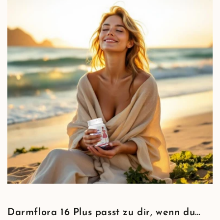
Darmflora 16 Plus passt zu dir, wenn du…