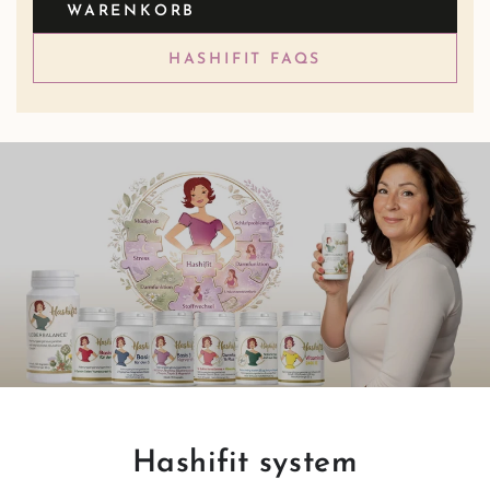
WARENKORB
HASHIFIT FAQS
Hashifit system